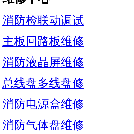
消防检联动调试
主板回路板维修
消防液晶屏维修
总线盘多线盘修
消防电源盒维修
消防气体盘维修