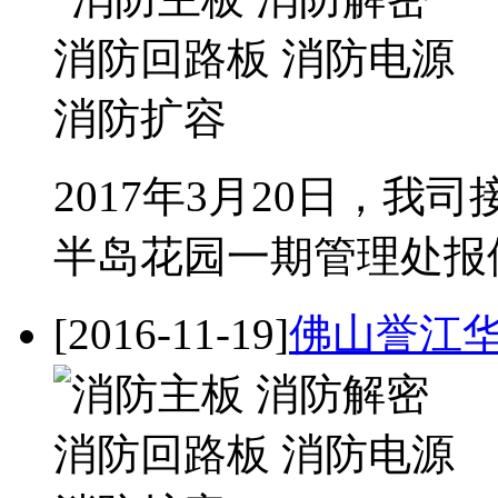
2017年3月20日，
半岛花园一期管理处报
[2016-11-19]
佛山誉江华