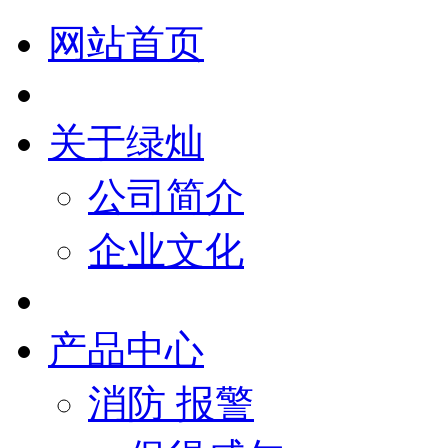
网站首页
关于绿灿
公司简介
企业文化
产品中心
消防 报警