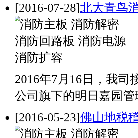
[2016-07-28]
北大青鸟消
2016年7月16日，
公司旗下的明日嘉园管
[2016-05-23]
佛山地税