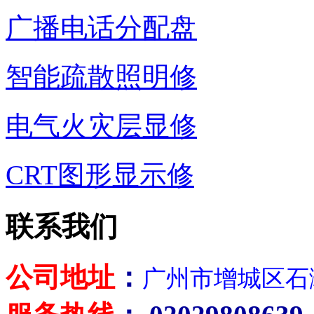
广播电话分配盘
智能疏散照明修
电气火灾层显修
CRT图形显示修
联系我们
公司地址
：
广州市增城区石