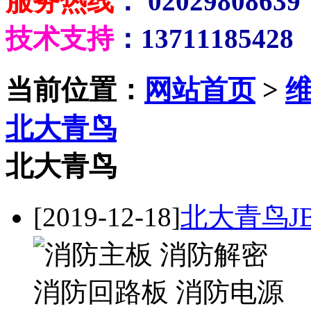
服务热线
： 02029808639
技术支持
：13711185428
当前位置：
网站首页
>
北大青鸟
北大青鸟
[2019-12-18]
北大青鸟JB