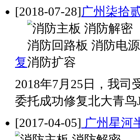
[2018-07-28]
广州柒拾贰
复
2018年7月25日，
委托成功修复北大青鸟JB-Q
[2017-04-05]
广州星河