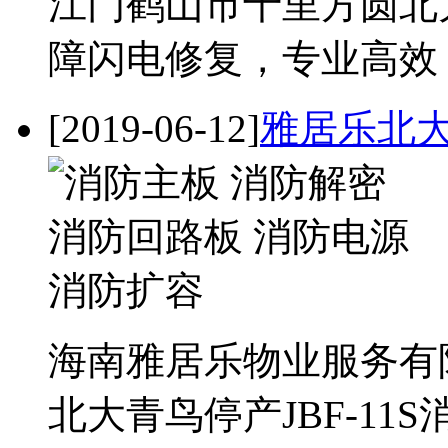
江门鹤山市十里方圆北大
障闪电修复，专业高效
[2019-06-12]
雅居乐北大
海南雅居乐物业服务有
北大青鸟停产JBF-1