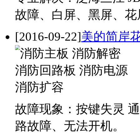
故障、白屏、黑屏、花
[2016-09-22]
美的简岸花园
故障现象：按键失灵 通讯
路故障、无法开机。