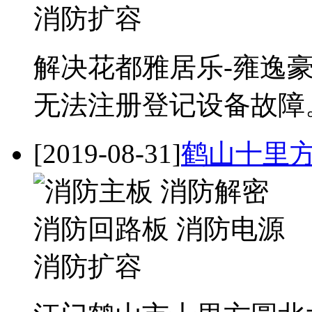
解决花都雅居乐-雍逸豪廷
无法注册登记设备故障
[2019-08-31]
鹤山十里方