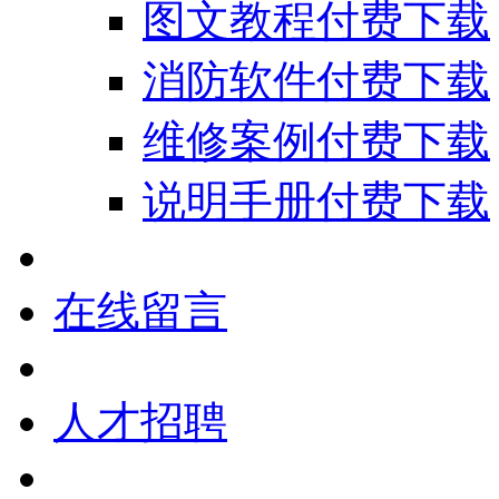
图文教程付费下载
消防软件付费下载
维修案例付费下载
说明手册付费下载
在线留言
人才招聘