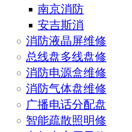
南京消防
安吉斯消
消防液晶屏维修
总线盘多线盘修
消防电源盒维修
消防气体盘维修
广播电话分配盘
智能疏散照明修