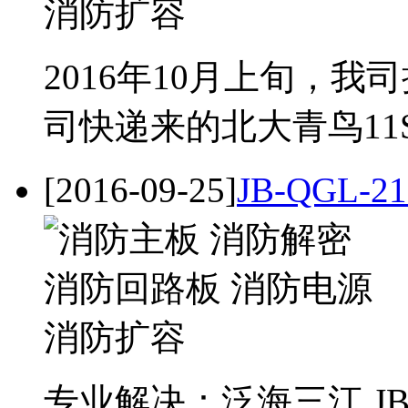
2016年10月上旬，
司快递来的北大青鸟11S柜机
[2016-09-25]
JB-QGL
专业解决：泛海三江 JB