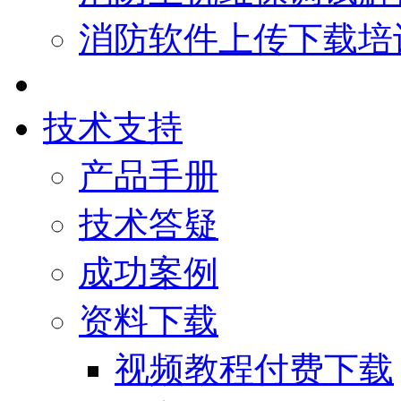
消防软件上传下载培
技术支持
产品手册
技术答疑
成功案例
资料下载
视频教程付费下载