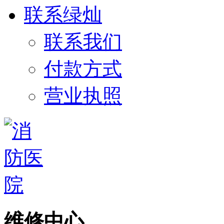
联系绿灿
联系我们
付款方式
营业执照
维修中心