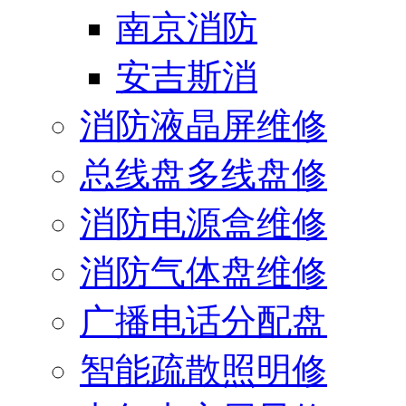
南京消防
安吉斯消
消防液晶屏维修
总线盘多线盘修
消防电源盒维修
消防气体盘维修
广播电话分配盘
智能疏散照明修