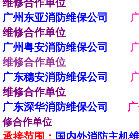
维修合作单位
广州东亚消防维保公司
广
维修合作单位
广州粤安消防维保公司
维修合作单位
广东穗安消防维保公司
维修合作单位
广东深华消防维保公司
修合作单位
承接范围：
国内外消防主机