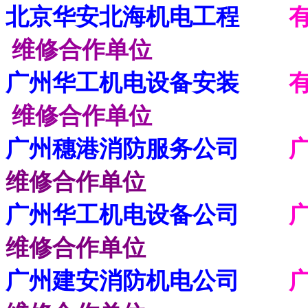
北京华安北海机电工程
维修合作单位
广州华工机电设备安装
维修合作单位
广州穗港消防服务公司
维修合作单位
广州华工机电设备公司
维修合作单位
广州建安消防机电公司
广