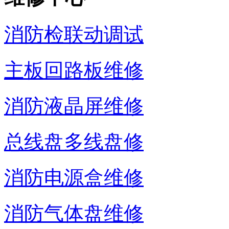
消防检联动调试
主板回路板维修
消防液晶屏维修
总线盘多线盘修
消防电源盒维修
消防气体盘维修