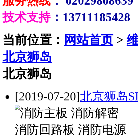
服务热线
： 02029808639
技术支持
：13711185428
当前位置：
网站首页
>
北京狮岛
北京狮岛
[2019-07-20]
北京狮岛S