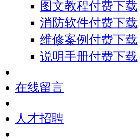
图文教程付费下载
消防软件付费下载
维修案例付费下载
说明手册付费下载
在线留言
人才招聘