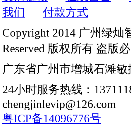
我们
付款方式
Copyright 2014 广州绿
Reserved 版权所有 盗版
广东省广州市增城石滩敏
24小时服务热线：137111
chengjinlevip@126.com
粤ICP备14096776号