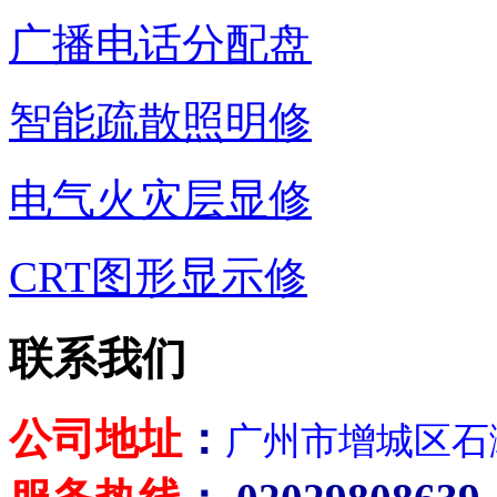
广播电话分配盘
智能疏散照明修
电气火灾层显修
CRT图形显示修
联系我们
公司地址
：
广州市增城区石