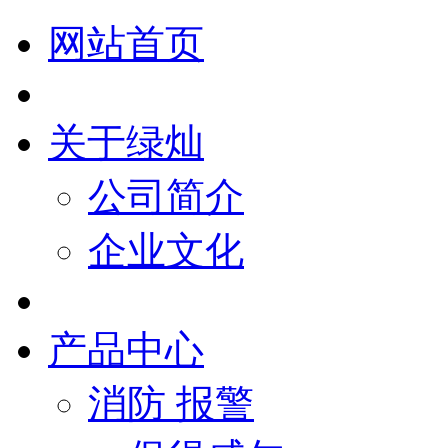
网站首页
关于绿灿
公司简介
企业文化
产品中心
消防 报警