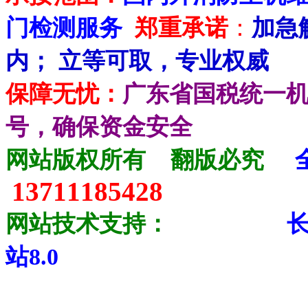
门检测服务
郑重承诺
：
加急
内； 立等可取，专业权威
保障无忧：
广东省国税统一
号，确保资金安全
网站版权所有
翻版必究
13711185428
网站技术支持：
站8.0