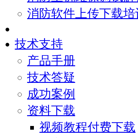
消防软件上传下载培
技术支持
产品手册
技术答疑
成功案例
资料下载
视频教程付费下载