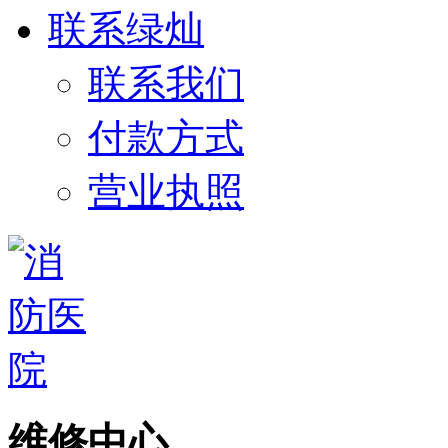
联系绿灿
联系我们
付款方式
营业执照
维修中心