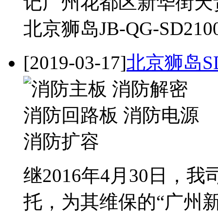
记广州花都区新华街天
北京狮岛JB-QG-SD2
[2019-03-17]
北京狮岛S
继2016年4月30日
托，为其维保的“广州新