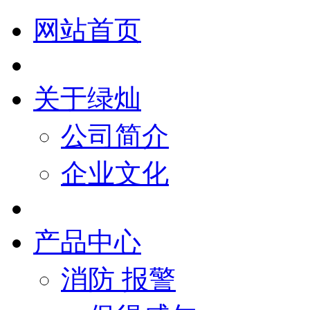
网站首页
关于绿灿
公司简介
企业文化
产品中心
消防 报警