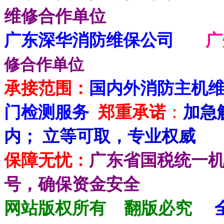
维修合作单位
广东深华消防维保公司
修合作单位
承接范围：
国内外消防主机
门检测服务
郑重承诺
：
加急
内； 立等可取，专业权威
保障无忧：
广东省国税统一
号，确保资金安全
网站版权所有
翻版必究