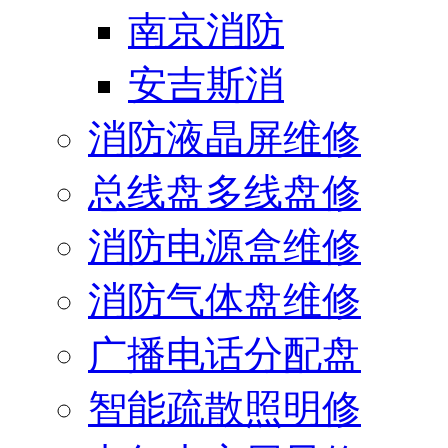
南京消防
安吉斯消
消防液晶屏维修
总线盘多线盘修
消防电源盒维修
消防气体盘维修
广播电话分配盘
智能疏散照明修