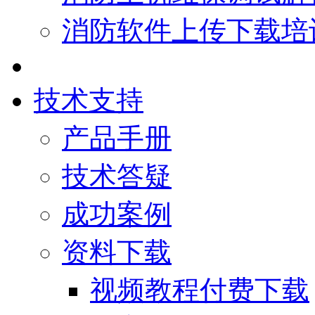
消防软件上传下载培
技术支持
产品手册
技术答疑
成功案例
资料下载
视频教程付费下载