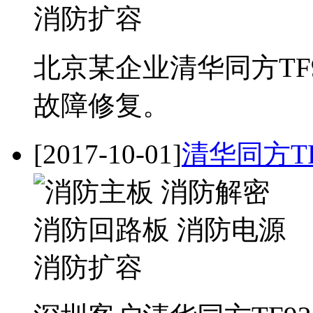
北京某企业清华同方TF
故障修复。
[2017-10-01]
清华同方T