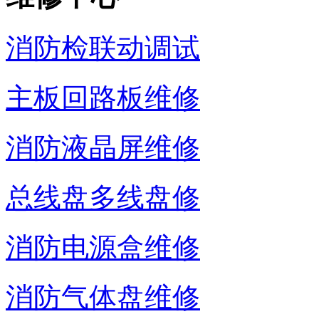
消防检联动调试
主板回路板维修
消防液晶屏维修
总线盘多线盘修
消防电源盒维修
消防气体盘维修