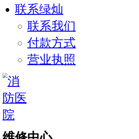
联系绿灿
联系我们
付款方式
营业执照
维修中心