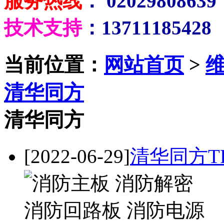
服务热线
： 02029808639
技术支持
：13711185428
当前位置：
网站首页
>
清华同方
清华同方
[2022-06-29]
清华同方T