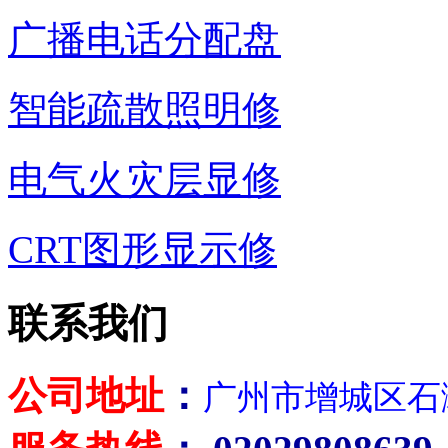
广播电话分配盘
智能疏散照明修
电气火灾层显修
CRT图形显示修
联系我们
公司地址
：
广州市增城区石