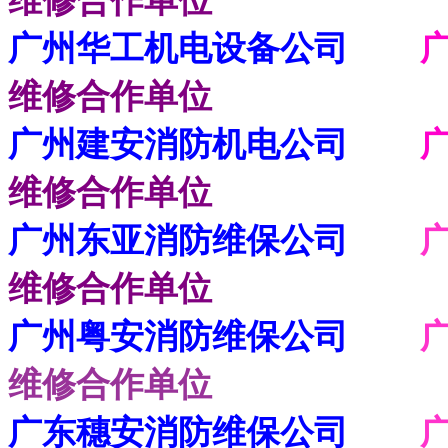
维修合作单位
广州华工机电设备公司
维修合作单位
广州建安消防机电公司
广
维修合作单位
广州东亚消防维保公司
广
维修合作单位
广州粤安消防维保公司
维修合作单位
广东穗安消防维保公司