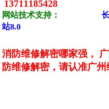
13711185428
网站技术支持：
站8.0
消防维修解密哪家强， 
防维修解密，请认准广州