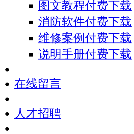
图文教程付费下载
消防软件付费下载
维修案例付费下载
说明手册付费下载
在线留言
人才招聘