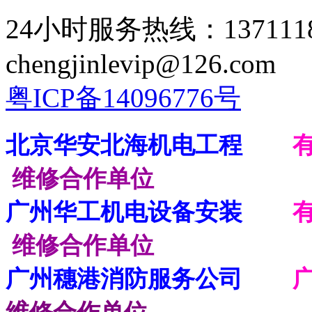
24小时服务热线：137111
chengjinlevip@126.com
粤ICP备14096776号
北京华安北海机电工程
维修合作单位
广州华工机电设备安装
维修合作单位
广州穗港消防服务公司