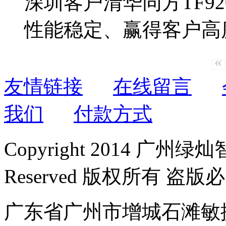
深圳客户清华同方TF92
性能稳定、赢得客户高
«
友情链接
在线留言
我们
付款方式
Copyright 2014 广州绿
Reserved 版权所有 盗版
广东省广州市增城石滩敏