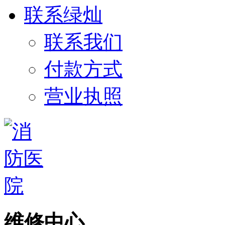
联系绿灿
联系我们
付款方式
营业执照
维修中心