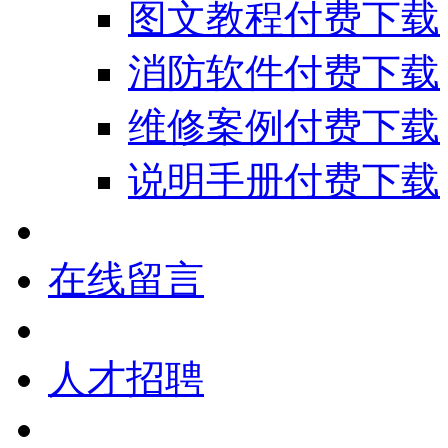
图文教程付费下载
消防软件付费下载
维修案例付费下载
说明手册付费下载
在线留言
人才招聘