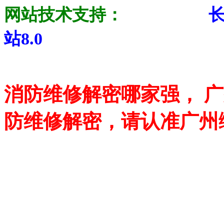
网站技术支持：
站8.0
消防维修解密哪家强， 
防维修解密，请认准广州