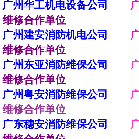
广州华工机电设备公司
维修合作单位
广州建安消防机电公司
广
维修合作单位
广州东亚消防维保公司
广
维修合作单位
广州粤安消防维保公司
维修合作单位
广东穗安消防维保公司