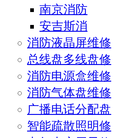
南京消防
安吉斯消
消防液晶屏维修
总线盘多线盘修
消防电源盒维修
消防气体盘维修
广播电话分配盘
智能疏散照明修