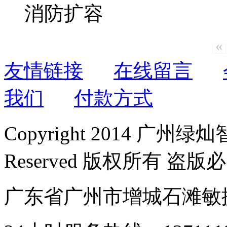
«
友情链接
在线留言
我们
付款方式
Copyright 2014 广州绿
Reserved 版权所有 盗版
广东省广州市增城石滩敏