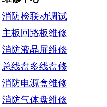
消防检联动调试
主板回路板维修
消防液晶屏维修
总线盘多线盘修
消防电源盒维修
消防气体盘维修