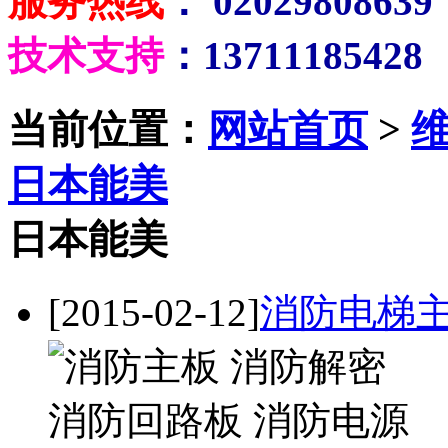
服务热线
： 02029808639
技术支持
：13711185428
当前位置：
网站首页
>
日本能美
日本能美
[2015-02-12]
消防电梯主