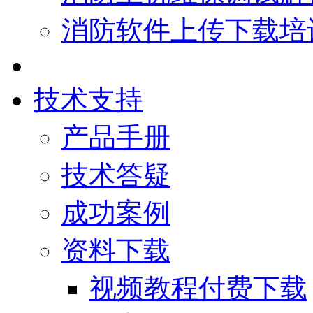
消防软件上传下载培
技术支持
产品手册
技术答疑
成功案例
资料下载
视频教程付费下载