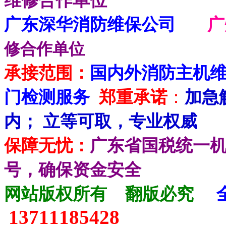
维修合作单位
广东深华消防维保公司
修合作单位
承接范围：
国内外消防主机
门检测服务
郑重承诺
：
加急
内； 立等可取，专业权威
保障无忧：
广东省国税统一
号，确保资金安全
网站版权所有
翻版必究
13711185428