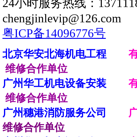
24小时服务热线：137111
chengjinlevip@126.com
粤ICP备14096776号
北京华安北海机电工程
维修合作单位
广州华工机电设备安装
维修合作单位
广州穗港消防服务公司
维修合作单位