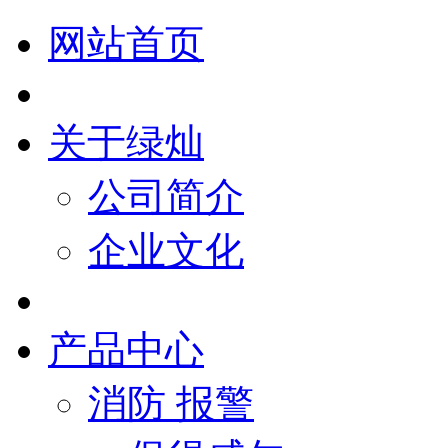
网站首页
关于绿灿
公司简介
企业文化
产品中心
消防 报警