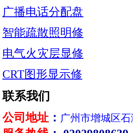
广播电话分配盘
智能疏散照明修
电气火灾层显修
CRT图形显示修
联系我们
公司地址
：
广州市增城区石