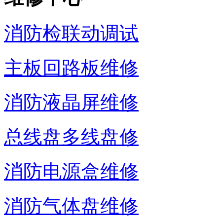
消防检联动调试
主板回路板维修
消防液晶屏维修
总线盘多线盘修
消防电源盒维修
消防气体盘维修