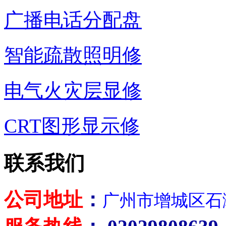
广播电话分配盘
智能疏散照明修
电气火灾层显修
CRT图形显示修
联系我们
公司地址
：
广州市增城区石