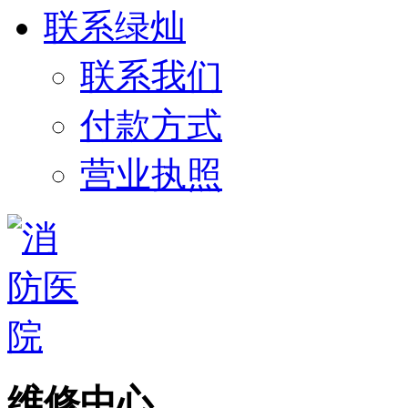
联系绿灿
联系我们
付款方式
营业执照
维修中心