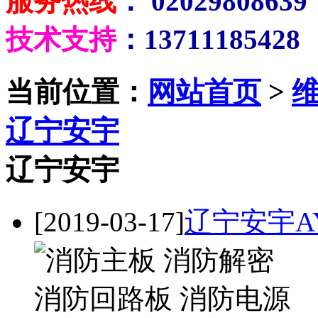
服务热线
： 02029808639
技术支持
：13711185428
当前位置：
网站首页
>
辽宁安宇
辽宁安宇
[2019-03-17]
辽宁安宇A