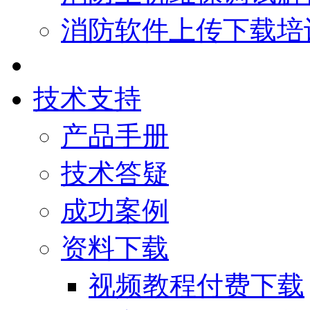
消防软件上传下载培
技术支持
产品手册
技术答疑
成功案例
资料下载
视频教程付费下载