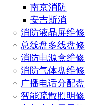
南京消防
安吉斯消
消防液晶屏维修
总线盘多线盘修
消防电源盒维修
消防气体盘维修
广播电话分配盘
智能疏散照明修