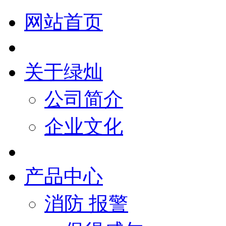
网站首页
关于绿灿
公司简介
企业文化
产品中心
消防 报警