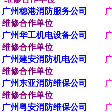
广州穗港消防服务公司
维修合作单位
广州华工机电设备公司
维修合作单位
广州建安消防机电公司
广
维修合作单位
广州东亚消防维保公司
广
维修合作单位
广州粤安消防维保公司