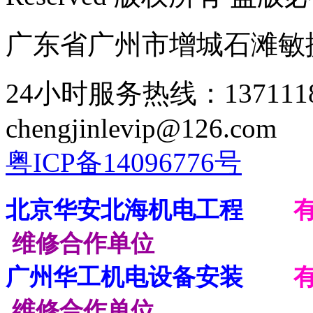
广东省广州市增城石滩敏
24小时服务热线：137111
chengjinlevip@126.com
粤ICP备14096776号
北京华安北海机电工程
维修合作单位
广州华工机电设备安装
维修合作单位