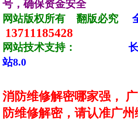
号，确保资金安全
网站版权所有
翻版必究
13711185428
网站技术支持：
站8.0
消防维修解密哪家强， 
防维修解密，请认准广州