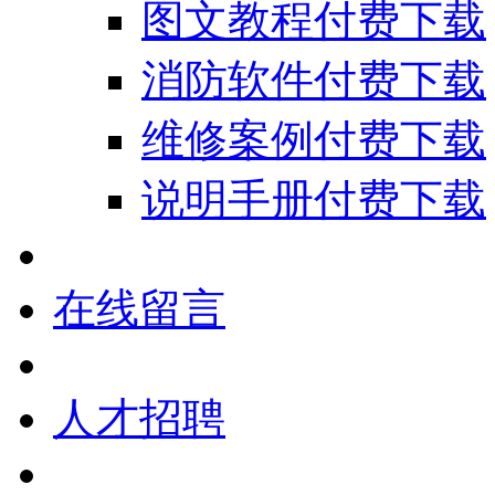
图文教程付费下载
消防软件付费下载
维修案例付费下载
说明手册付费下载
在线留言
人才招聘