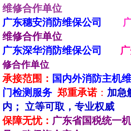
维修合作单位
广东穗安消防维保公司
维修合作单位
广东深华消防维保公司
修合作单位
承接范围：
国内外消防主机
门检测服务
郑重承诺
：
加急
内； 立等可取，专业权威
保障无忧：
广东省国税统一