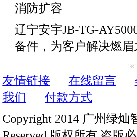
辽宁安宇JB-TG-AY
备件，为客户解决燃眉
«
友情链接
在线留言
我们
付款方式
Copyright 2014 广州绿
Reserved 版权所有 盗版