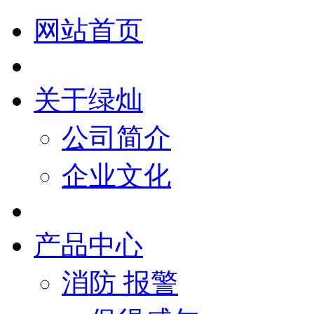
网站首页
关于绿灿
公司简介
企业文化
产品中心
消防 报警