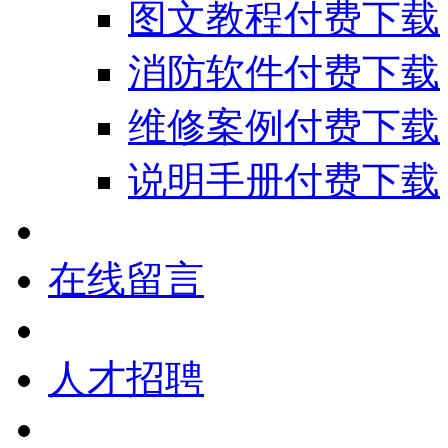
图文教程付费下载
消防软件付费下载
维修案例付费下载
说明手册付费下载
在线留言
人才招聘