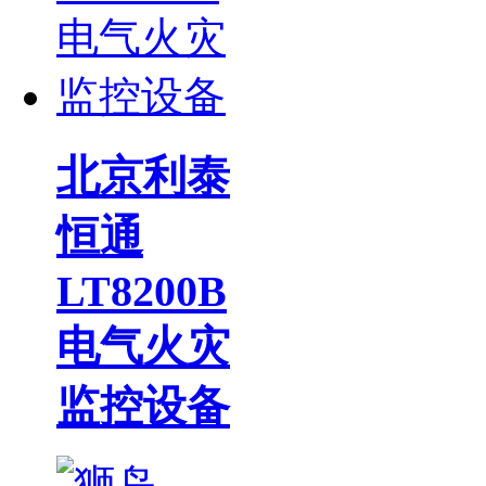
北京利泰
恒通
LT8200B
电气火灾
监控设备