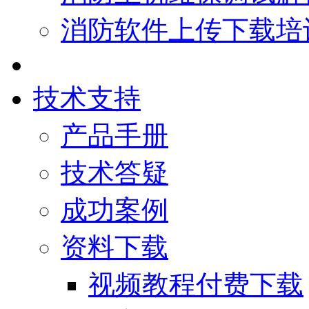
消防软件上传下载培
技术支持
产品手册
技术答疑
成功案例
资料下载
视频教程付费下载