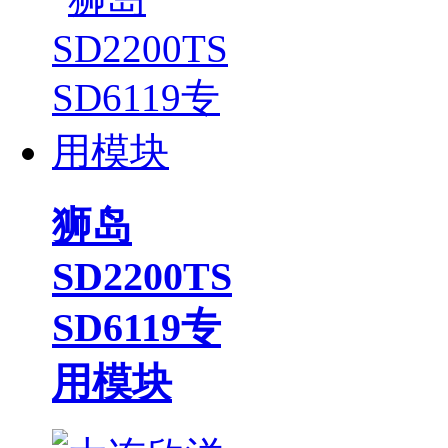
狮岛
SD2200TS
SD6119专
用模块