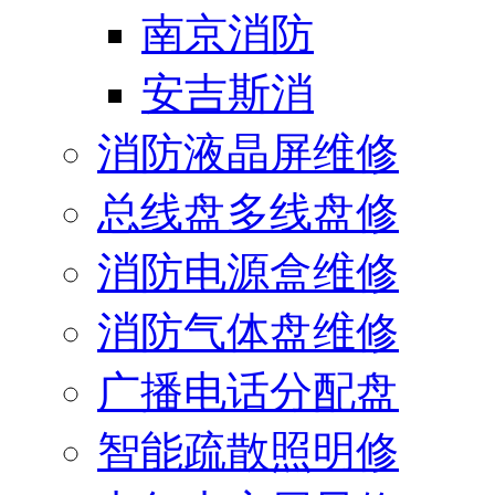
南京消防
安吉斯消
消防液晶屏维修
总线盘多线盘修
消防电源盒维修
消防气体盘维修
广播电话分配盘
智能疏散照明修