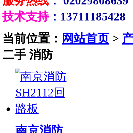
服务热线
： 02029808639
技术支持
：13711185428
当前位置：
网站首页
>
二手 消防
南京消防