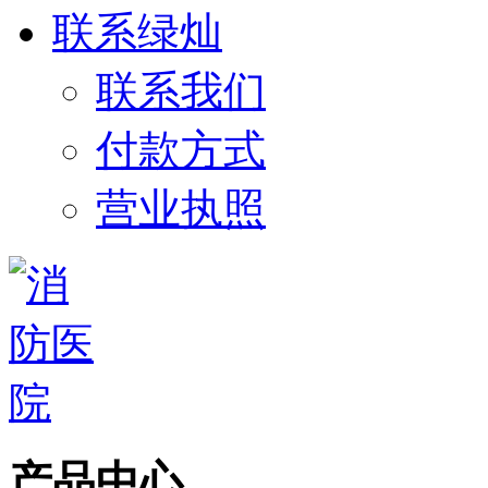
联系绿灿
联系我们
付款方式
营业执照
产品中心