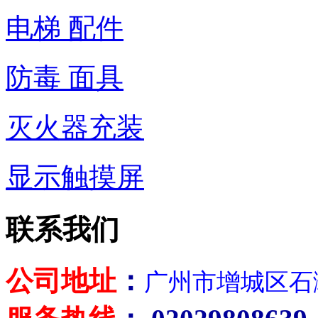
电梯 配件
防毒 面具
灭火器充装
显示触摸屏
联系我们
公司地址
：
广州市增城区石