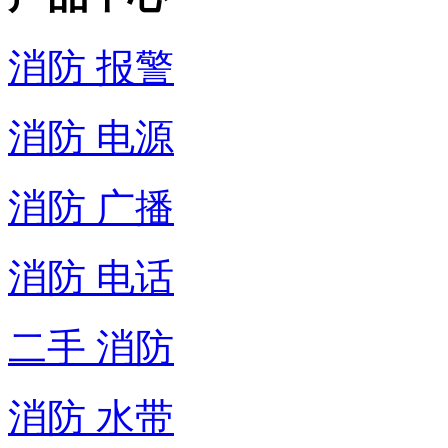
消防 报警
消防 电源
消防 广播
消防 电话
二手 消防
消防 水带