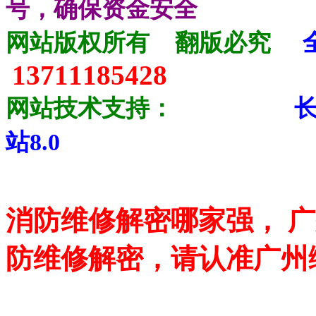
号，确保资金安全
网站版权所有
翻版必究
13711185428
网站技术支持：
站8.0
消防维修解密哪家强， 
防维修解密，请认准广州