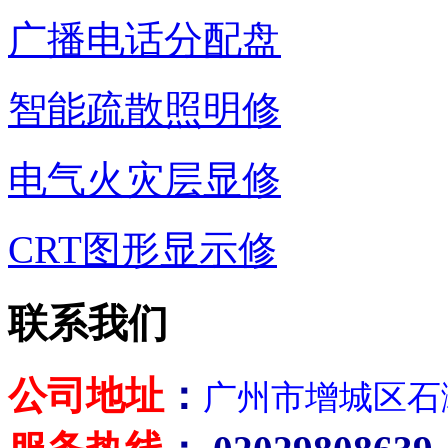
广播电话分配盘
智能疏散照明修
电气火灾层显修
CRT图形显示修
联系我们
公司地址
：
广州市增城区石