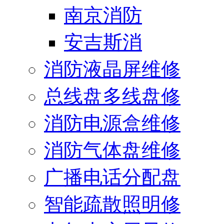
南京消防
安吉斯消
消防液晶屏维修
总线盘多线盘修
消防电源盒维修
消防气体盘维修
广播电话分配盘
智能疏散照明修