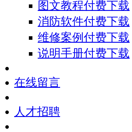
图文教程付费下载
消防软件付费下载
维修案例付费下载
说明手册付费下载
在线留言
人才招聘