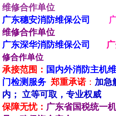
维修合作单位
广东穗安消防维保公司
维修合作单位
广东深华消防维保公司
修合作单位
承接范围：
国内外消防主机
门检测服务
郑重承诺
：
加急
内； 立等可取，专业权威
保障无忧：
广东省国税统一