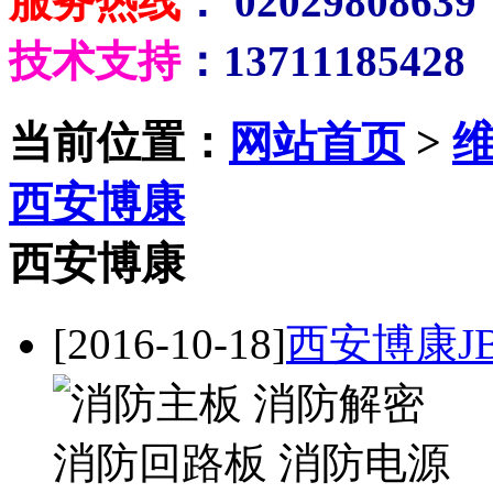
服务热线
： 02029808639
技术支持
：13711185428
当前位置：
网站首页
>
西安博康
西安博康
[2016-10-18]
西安博康JB