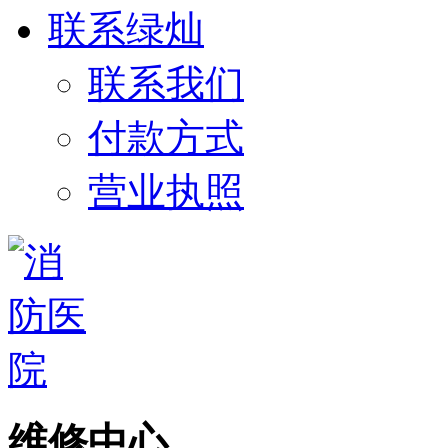
联系绿灿
联系我们
付款方式
营业执照
维修中心