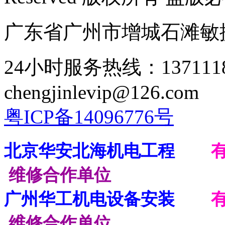
广东省广州市增城石滩敏
24小时服务热线：137111
chengjinlevip@126.com
粤ICP备14096776号
北京华安北海机电工程
维修合作单位
广州华工机电设备安装
维修合作单位