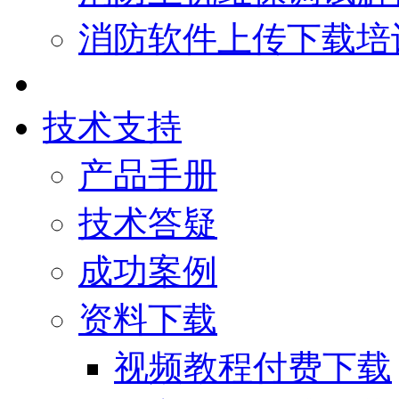
消防软件上传下载培
技术支持
产品手册
技术答疑
成功案例
资料下载
视频教程付费下载