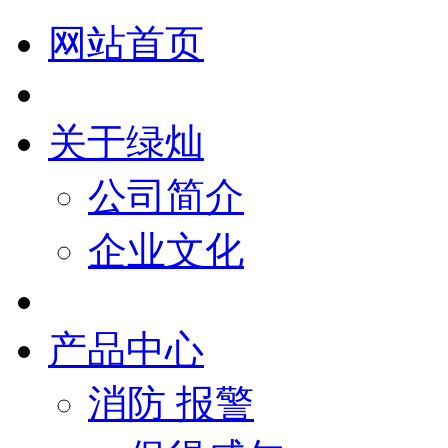
网站首页
关于绿灿
公司简介
企业文化
产品中心
消防 报警