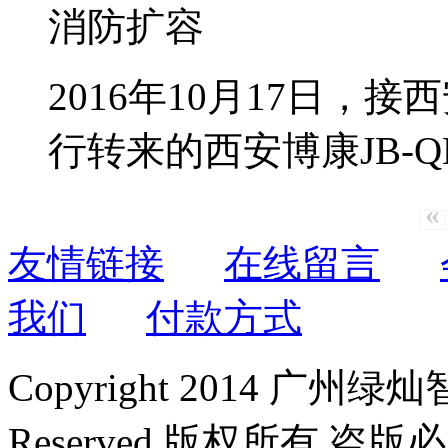
2016年10月17日
行转来的西安博康JB-QB-
«
友情链接
在线留言
我们
付款方式
Copyright 2014 广州绿
Reserved 版权所有 盗版