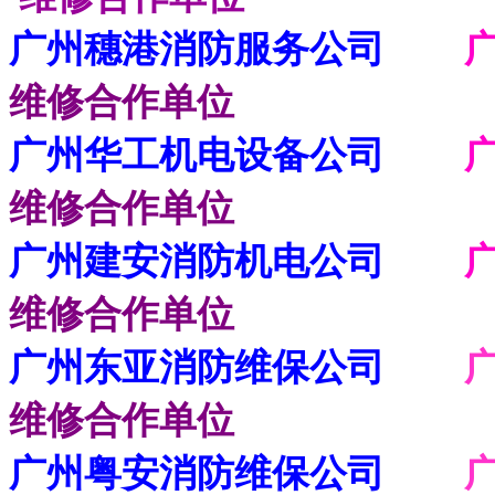
广州穗港消防服务公司
维修合作单位
广州华工机电设备公司
维修合作单位
广州建安消防机电公司
广
维修合作单位
广州东亚消防维保公司
广
维修合作单位
广州粤安消防维保公司