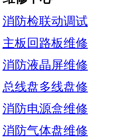
消防检联动调试
主板回路板维修
消防液晶屏维修
总线盘多线盘修
消防电源盒维修
消防气体盘维修