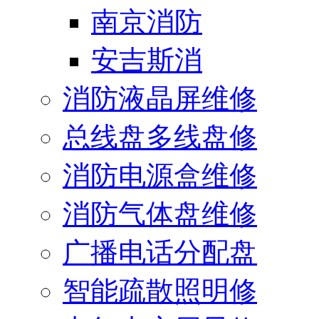
南京消防
安吉斯消
消防液晶屏维修
总线盘多线盘修
消防电源盒维修
消防气体盘维修
广播电话分配盘
智能疏散照明修