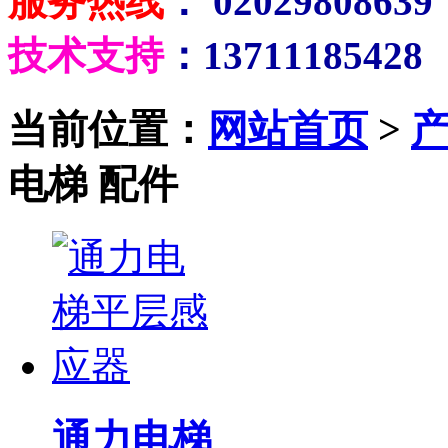
服务热线
： 02029808639
技术支持
：13711185428
当前位置：
网站首页
>
电梯 配件
通力电梯