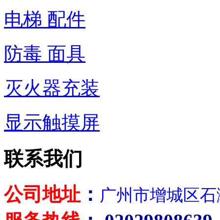
电梯 配件
防毒 面具
灭火器充装
显示触摸屏
联系我们
公司地址
：
广州市增城区石