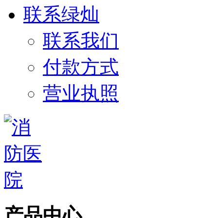
联系绿灿
联系我们
付款方式
营业执照
产品中心