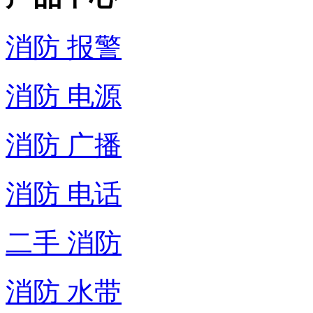
消防 报警
消防 电源
消防 广播
消防 电话
二手 消防
消防 水带