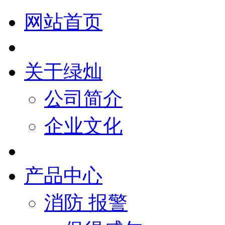
网站首页
关于绿灿
公司简介
企业文化
产品中心
消防 报警