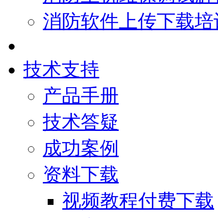
消防软件上传下载培
技术支持
产品手册
技术答疑
成功案例
资料下载
视频教程付费下载