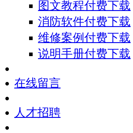
图文教程付费下载
消防软件付费下载
维修案例付费下载
说明手册付费下载
在线留言
人才招聘