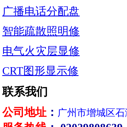
广播电话分配盘
智能疏散照明修
电气火灾层显修
CRT图形显示修
联系我们
公司地址
：
广州市增城区石