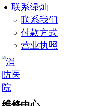
联系绿灿
联系我们
付款方式
营业执照
维修中心