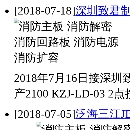
[2018-07-18]
深圳致君制
2018年7月16日接
产2100 KZJ-LD-03 
[2018-07-05]
泛海三江JB