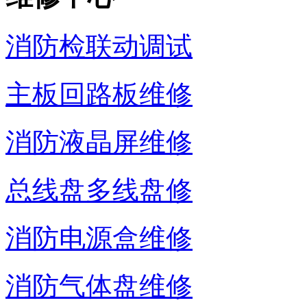
消防检联动调试
主板回路板维修
消防液晶屏维修
总线盘多线盘修
消防电源盒维修
消防气体盘维修