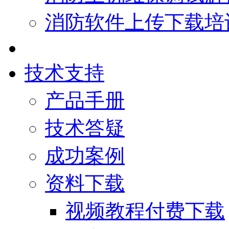
消防软件上传下载培
技术支持
产品手册
技术答疑
成功案例
资料下载
视频教程付费下载