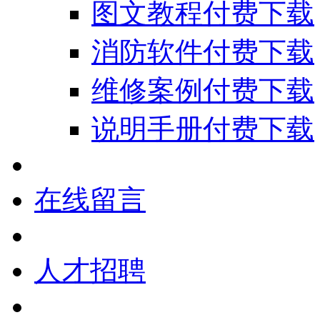
图文教程付费下载
消防软件付费下载
维修案例付费下载
说明手册付费下载
在线留言
人才招聘