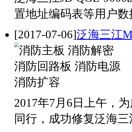
置地址编码表等用户数
[2017-07-06]
泛海三江M
2017年7月6日上午
同行，成功修复泛海三江JB-