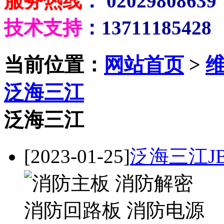
服务热线
： 02029808639
技术支持
：13711185428
当前位置：
网站首页
>
泛海三江
泛海三江
[2023-01-25]
泛海三江JB