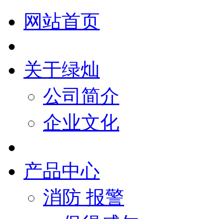
网站首页
关于绿灿
公司简介
企业文化
产品中心
消防 报警