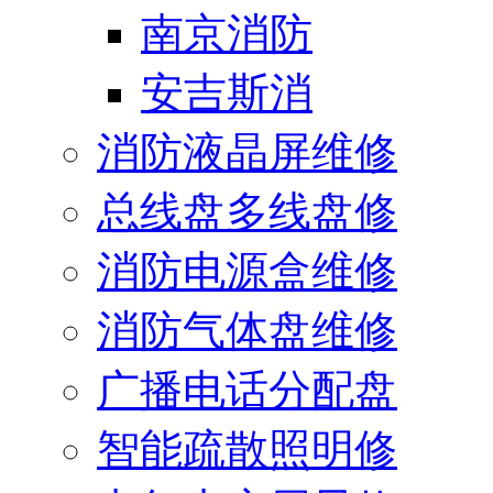
南京消防
安吉斯消
消防液晶屏维修
总线盘多线盘修
消防电源盒维修
消防气体盘维修
广播电话分配盘
智能疏散照明修